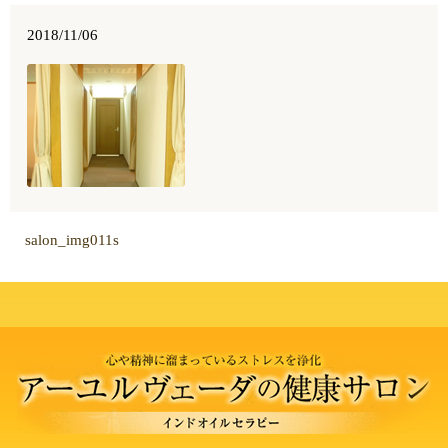
2018/11/06
salon_img011s