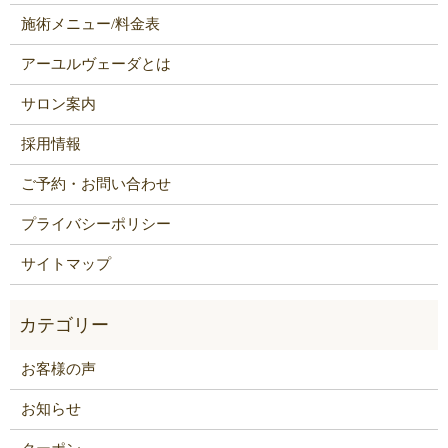
施術メニュー/料金表
アーユルヴェーダとは
サロン案内
採用情報
ご予約・お問い合わせ
プライバシーポリシー
サイトマップ
お客様の声
お知らせ