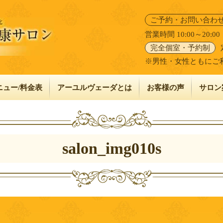
ご予約・お問い合わ
営業時間 10:00～20:
完全個室・予約制
※男性・女性ともにご
ニュー/料金表
アーユルヴェーダとは
お客様の声
サロン
salon_img010s