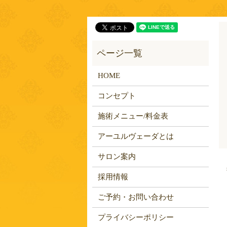
HOME
コンセプト
施術メニュー/料金表
アーユルヴェーダとは
サロン案内
採用情報
ご予約・お問い合わせ
プライバシーポリシー