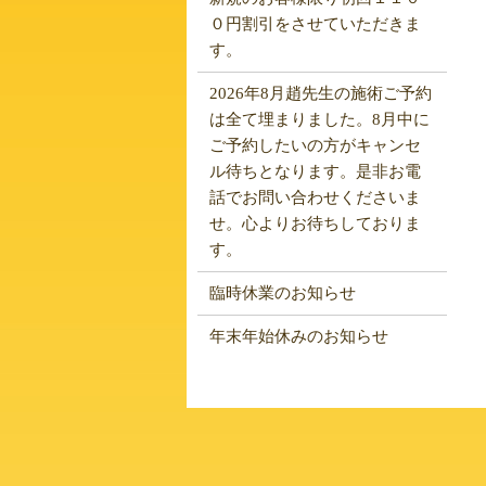
０円割引をさせていただきま
す。
2026年8月趙先生の施術ご予約
は全て埋まりました。8月中に
ご予約したいの方がキャンセ
ル待ちとなります。是非お電
話でお問い合わせくださいま
せ。心よりお待ちしておりま
す。
臨時休業のお知らせ
年末年始休みのお知らせ