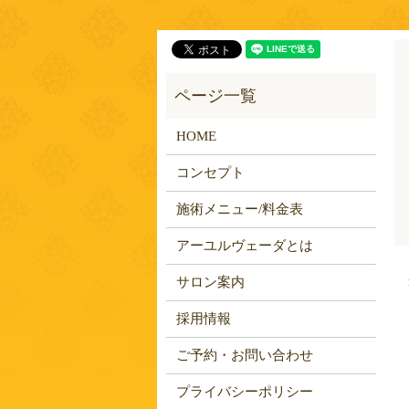
HOME
コンセプト
施術メニュー/料金表
アーユルヴェーダとは
サロン案内
採用情報
ご予約・お問い合わせ
プライバシーポリシー