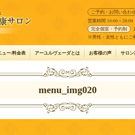
ご予約・お問い合わ
営業時間 10:00～20:
完全個室・予約制
※男性・女性ともにご
ニュー/料金表
アーユルヴェーダとは
お客様の声
サロン
menu_img020