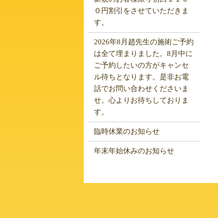
０円割引をさせていただきま
す。
2026年8月趙先生の施術ご予約
は全て埋まりました。8月中に
ご予約したいの方がキャンセ
ル待ちとなります。是非お電
話でお問い合わせくださいま
せ。心よりお待ちしておりま
す。
臨時休業のお知らせ
年末年始休みのお知らせ