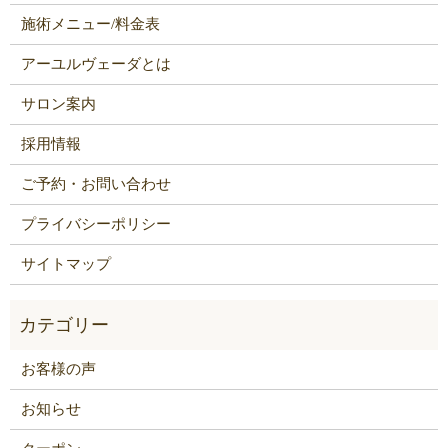
施術メニュー/料金表
アーユルヴェーダとは
サロン案内
採用情報
ご予約・お問い合わせ
プライバシーポリシー
サイトマップ
お客様の声
お知らせ