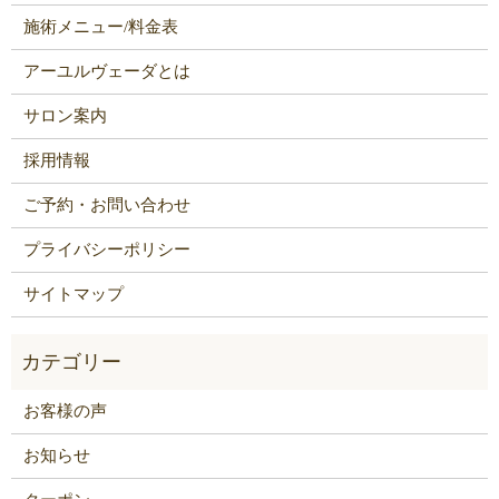
施術メニュー/料金表
アーユルヴェーダとは
サロン案内
採用情報
ご予約・お問い合わせ
プライバシーポリシー
サイトマップ
お客様の声
お知らせ