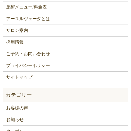
施術メニュー/料金表
アーユルヴェーダとは
サロン案内
採用情報
ご予約・お問い合わせ
プライバシーポリシー
サイトマップ
お客様の声
お知らせ