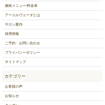
施術メニュー/料金表
アーユルヴェーダとは
サロン案内
採用情報
ご予約・お問い合わせ
プライバシーポリシー
サイトマップ
お客様の声
お知らせ