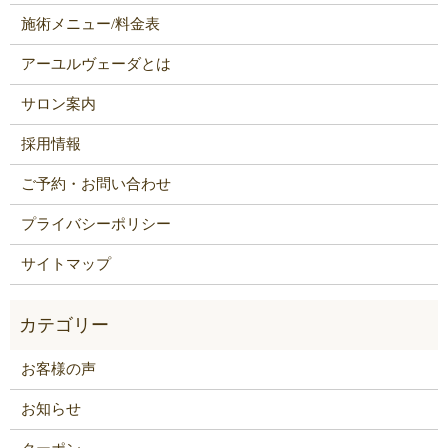
施術メニュー/料金表
アーユルヴェーダとは
サロン案内
採用情報
ご予約・お問い合わせ
プライバシーポリシー
サイトマップ
お客様の声
お知らせ