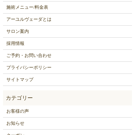
施術メニュー/料金表
アーユルヴェーダとは
サロン案内
採用情報
ご予約・お問い合わせ
プライバシーポリシー
サイトマップ
お客様の声
お知らせ