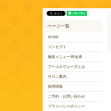
HOME
コンセプト
施術メニュー/料金表
アーユルヴェーダとは
サロン案内
採用情報
ご予約・お問い合わせ
プライバシーポリシー