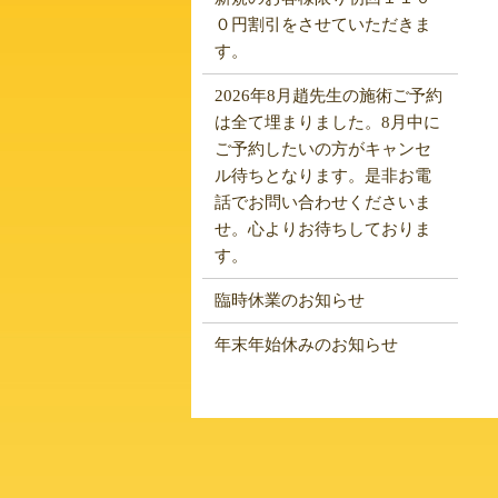
０円割引をさせていただきま
す。
2026年8月趙先生の施術ご予約
は全て埋まりました。8月中に
ご予約したいの方がキャンセ
ル待ちとなります。是非お電
話でお問い合わせくださいま
せ。心よりお待ちしておりま
す。
臨時休業のお知らせ
年末年始休みのお知らせ