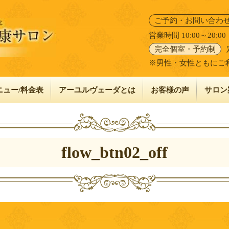
ご予約・お問い合わ
営業時間 10:00～20:
完全個室・予約制
※男性・女性ともにご
ニュー/料金表
アーユルヴェーダとは
お客様の声
サロン
flow_btn02_off