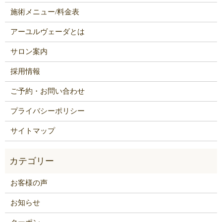
施術メニュー/料金表
アーユルヴェーダとは
サロン案内
採用情報
ご予約・お問い合わせ
プライバシーポリシー
サイトマップ
お客様の声
お知らせ