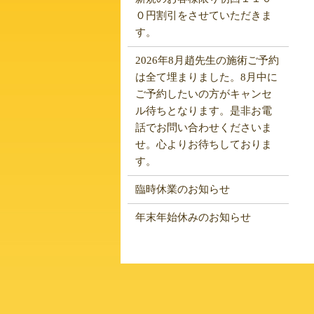
０円割引をさせていただきま
す。
2026年8月趙先生の施術ご予約
は全て埋まりました。8月中に
ご予約したいの方がキャンセ
ル待ちとなります。是非お電
話でお問い合わせくださいま
せ。心よりお待ちしておりま
す。
臨時休業のお知らせ
年末年始休みのお知らせ