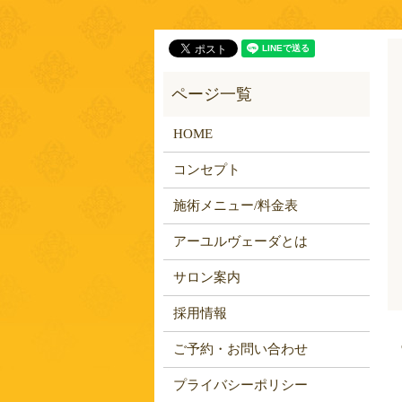
HOME
コンセプト
施術メニュー/料金表
アーユルヴェーダとは
サロン案内
採用情報
ご予約・お問い合わせ
プライバシーポリシー