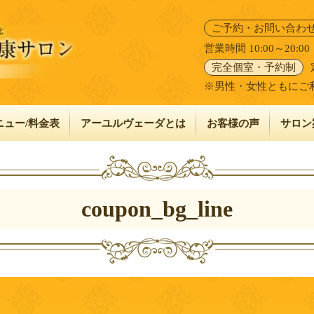
ご予約・お問い合わ
営業時間 10:00～20:
完全個室・予約制
※男性・女性ともにご
ニュー/料金表
アーユルヴェーダとは
お客様の声
サロン
coupon_bg_line