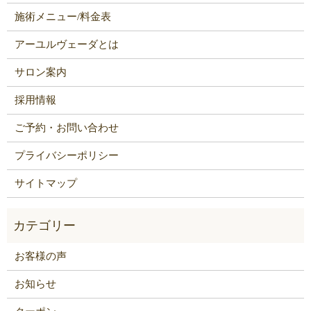
施術メニュー/料金表
アーユルヴェーダとは
サロン案内
採用情報
ご予約・お問い合わせ
プライバシーポリシー
サイトマップ
お客様の声
お知らせ