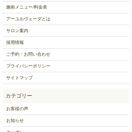
施術メニュー/料金表
アーユルヴェーダとは
サロン案内
採用情報
ご予約・お問い合わせ
プライバシーポリシー
サイトマップ
お客様の声
お知らせ