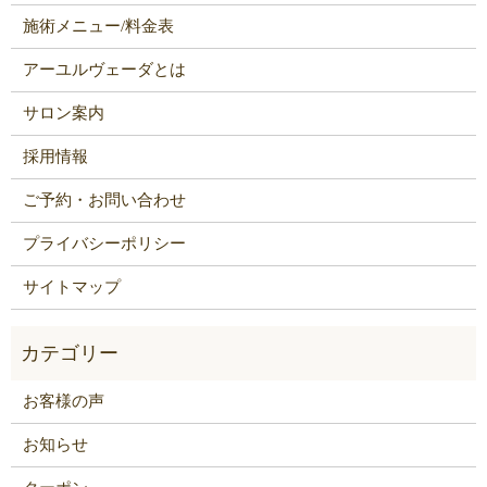
施術メニュー/料金表
アーユルヴェーダとは
サロン案内
採用情報
ご予約・お問い合わせ
プライバシーポリシー
サイトマップ
お客様の声
お知らせ