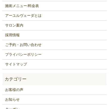
施術メニュー/料金表
アーユルヴェーダとは
サロン案内
採用情報
ご予約・お問い合わせ
プライバシーポリシー
サイトマップ
お客様の声
お知らせ