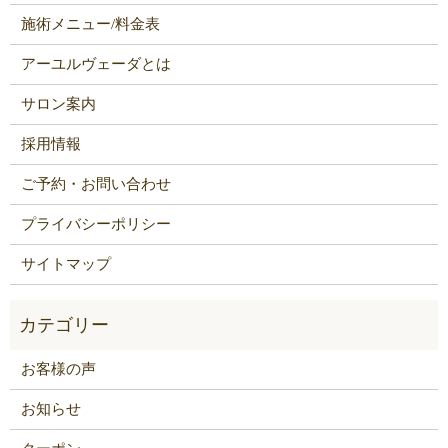
施術メニュー/料金表
アーユルヴェーダとは
サロン案内
採用情報
ご予約・お問い合わせ
プライバシーポリシー
サイトマップ
お客様の声
お知らせ