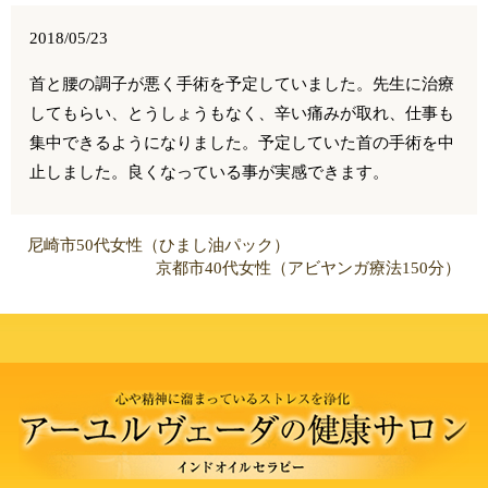
2018/05/23
首と腰の調子が悪く手術を予定していました。先生に治療
してもらい、とうしょうもなく、辛い痛みが取れ、仕事も
集中できるようになりました。予定していた首の手術を中
止しました。良くなっている事が実感できます。
尼崎市50代女性（ひまし油パック）
京都市40代女性（アビヤンガ療法150分）