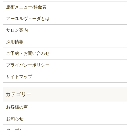
施術メニュー/料金表
アーユルヴェーダとは
サロン案内
採用情報
ご予約・お問い合わせ
プライバシーポリシー
サイトマップ
お客様の声
お知らせ